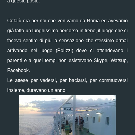
a questo posto.
Cefalù era per noi che venivamo da Roma ed avevamo
già fatto un lunghissimo percorso in treno, il luogo che ci
faceva sentire di più la sensazione che stessimo ormai
arrivando nel luogo (Polizzi) dove ci attendevano i
parenti e a quei tempi non esistevano Skype, Watsup,
Facebook.
Le attese per vedersi, per baciarsi, per commuoversi
insieme, duravano un anno.