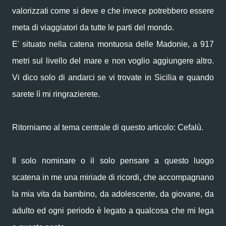
valorizzati come si deve e che invece potrebbero essere
meta di viaggiatori da tutte le parti del mondo.
E' situato nella catena montuosa delle Madonie, a 917
metri sul livello del mare e non voglio aggiungere altro.
Vi dico solo di andarci se vi trovate in Sicilia e quando
sarete lì mi ringrazierete.
Ritorniamo al tema centrale di questo articolo: Cefalù.
Il solo nominare o il solo pensare a questo luogo
scatena in me una miriade di ricordi, che accompagnano
la mia vita da bambino, da adolescente, da giovane, da
adulto ed ogni periodo è legato a qualcosa che mi lega