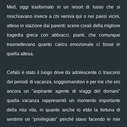
Med, oggi trasformato in un resort di lusso che si
mischiavano invece a chi veniva qui o nei paesi vicini,
atteso in stazione dai parenti: scene corali della migliore
tragedia greca con abbracci, pianti, che comunque
trasmettevano quanto carico emozionale ci fosse in
quella attesa.
Cefalù è stato il luogo dove da adolescente ci trascorsi
dei periodi di vacanza, soggiornandovi e per me che ero
ancora un "aspirante agente di viaggi del domani"
quella vacanza rappresentò un momento importante
della mia vita, in quanto anche io ebbi la fortuna di
sentirmi un "privilegiato" perché stavo facendo le mie