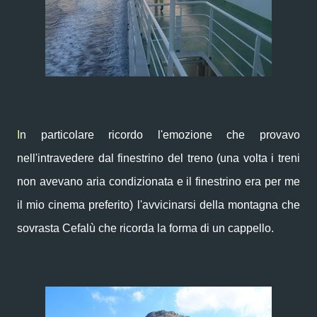
I
n particolare ricordo l'emozione che provavo
nell'intravedere dal finestrino del treno (una volta i treni
non avevano aria condizionata e il finestrino era per me
il mio cinema preferito) l'avvicinarsi della montagna che
sovrasta Cefalù che ricorda la forma di un cappello.