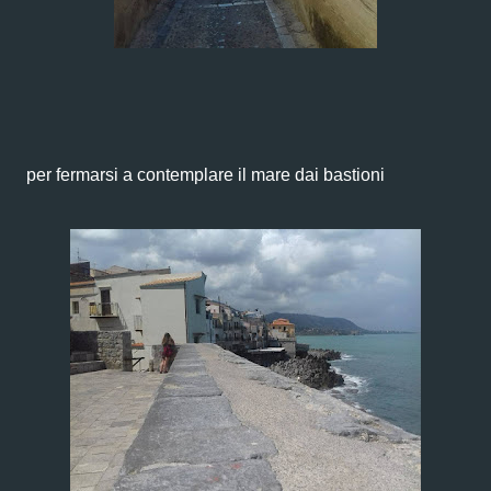
per fermarsi a contemplare il mare dai bastioni