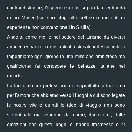
contraddistingue, l'esperienza che si può fare entrando
in un Museo.(sul suo blog altri bellissimi racconti di
esperienze non convenzionali in Sicilia).
Angela, come me, è nel settore del turismo da diversi
anni ed entrambi, come tanti altri stimati professionisti, ci
impegniamo ogni giorno in una missione ambiziosa ma
gratificante: far conoscere le bellezze italiane nel
mondo.
Lo facciamo per professione ma soprattutto lo facciamo
per l'amore che abbiamo verso i luoghi a cui sono legate
le nostre vite e quindi le idee di viaggio non sono
stereotipate ma vengono dal cuore, dai ricordi, dalle
emozioni che questi luoghi ci hanno trasmesso e ci