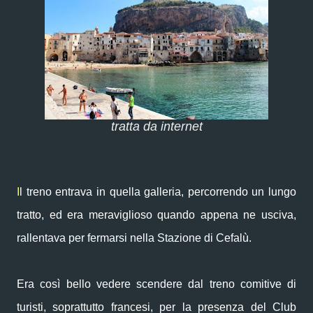
tratta da internet
I
l treno entrava in quella galleria, percorrendo un lungo
tratto, ed era meraviglioso quando appena ne usciva,
rallentava per fermarsi nella Stazione di Cefalù.
Era così bello vedere scendere dal treno comitive di
turisti, soprattutto francesi, per la presenza del Club