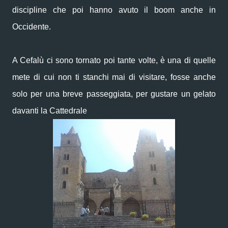
discipline che poi hanno avuto il boom anche in
Occidente.
A Cefalù ci sono tornato poi tante volte, è una di quelle
mete di cui non ti stanchi mai di visitare, fosse anche
solo per una breve passeggiata, per gustare un gelato
davanti la Cattedrale