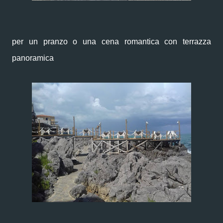
per un pranzo o una cena romantica con terrazza
panoramica