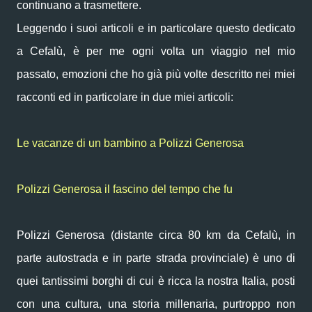
continuano a trasmettere.
Leggendo i suoi articoli e in particolare questo dedicato
a Cefalù, è per me ogni volta un viaggio nel mio
passato, emozioni che ho già più volte descritto nei miei
racconti ed in particolare in due miei articoli:
Le vacanze di un bambino a Polizzi Generosa
Polizzi Generosa il fascino del tempo che fu
Polizzi Generosa (distante circa 80 km da Cefalù, in
parte autostrada e in parte strada provinciale) è uno di
quei tantissimi borghi di cui è ricca la nostra Italia, posti
con una cultura, una storia millenaria, purtroppo non