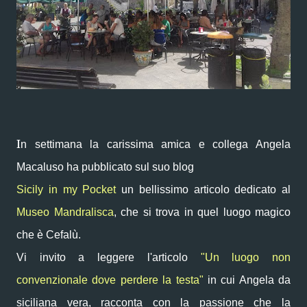
I
n settimana la carissima amica e collega Angela
Macaluso ha pubblicato sul suo blog
Sicily in my Pocket
un bellissimo articolo dedicato al
Museo Mandralisca
, che si trova in quel luogo magico
che è Cefalù.
Vi invito a leggere l'articolo
"Un luogo non
convenzionale dove perdere la testa"
in cui Angela da
siciliana vera, racconta con la passione che la