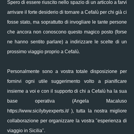
Spero di essere riuscito nello spazio di un articolo a farvi
arrivare il forte desiderio di tornare a Cefalù per chi già ci
fosse stato, ma soprattutto di invogliare le tante persone
che ancora non conoscono questo magico posto (forse
ne hanno sentito parlare) a indirizzare le scelte di un
prossimo viaggio proprio a Cefalù.
Personalmente sono a vostra totale disposizione per
fornirvi ogni utile suggerimento volto a pianificare
insieme a voi e con il supporto di chi a Cefalù ha la sua
base operativa (Angela Macaluso
https://www.sicilybyexperts.it/ ), tutta la nostra migliore
collaborazione per organizzare la vostra "esperienza di
viaggio in Sicilia".